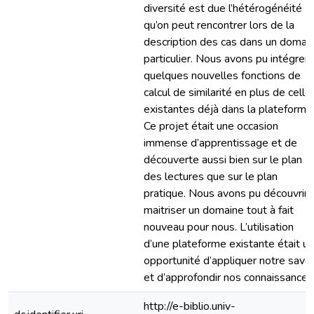
diversité est due l’hétérogénéité
qu’on peut rencontrer lors de la
description des cas dans un domai
particulier. Nous avons pu intégrer
quelques nouvelles fonctions de
calcul de similarité en plus de celle
existantes déjà dans la plateforme
Ce projet était une occasion
immense d’apprentissage et de
découverte aussi bien sur le plan
des lectures que sur le plan
pratique. Nous avons pu découvrir 
maitriser un domaine tout à fait
nouveau pour nous. L’utilisation
d’une plateforme existante était u
opportunité d’appliquer notre savoi
et d’approfondir nos connaissances
http://e-biblio.univ-