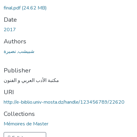
final.pdf
(24.62 MB)
Date
2017
Authors
شبيشب, نصيرة
Publisher
مكتبة الأدب العربي و الفنون
URI
http://e-biblio.univ-mosta.dz/handle/123456789/22620
Collections
Mémoires de Master