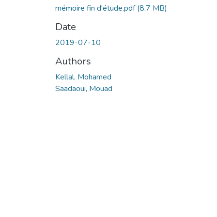
mémoire fin d'étude.pdf
(8.7 MB)
Date
2019-07-10
Authors
Kellal, Mohamed
Saadaoui, Mouad