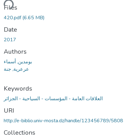
ding...
Files
420.pdf
(6.65 MB)
Date
2017
Authors
بومدين, أسماء
عرعرية, جنة
Keywords
العلاقات العامة - المؤسسات - السياحية - الجزائر
URI
http://e-biblio.univ-mosta.dz/handle/123456789/5808
Collections