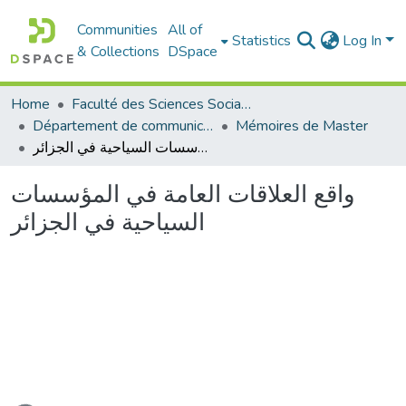
Communities
All of
Statistics
Log In
& Collections
DSpace
Home
Faculté des Sciences Sociales
Département de communication
Mémoires de Master
واقع العلاقات العامة في المؤسسات السياحية في الجزائر
واقع العلاقات العامة في المؤسسات
السياحية في الجزائر