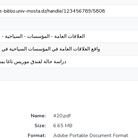
//e-biblio.univ-mosta.dz/handle/123456789/5808
العلاقات العامة - المؤسسات - السياحية - ا
واقع العلاقات العامة في المؤسسات السياحية في ا
دراسة حالة لفندق موريس تاغا بم
Name:
420.pdf
Size:
6.65 MB
Format:
Adobe Portable Document Format