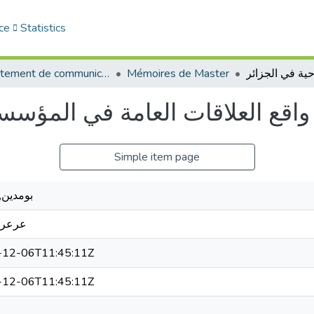
ce
Statistics
Département de communication
Mémoires de Master
واقع العلاقات العامة في المؤسس
Simple item page
بومدين,
عرعرية
-12-06T11:45:11Z
-12-06T11:45:11Z