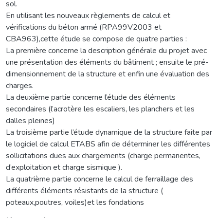
sol.
En utilisant les nouveaux règlements de calcul et
vérifications du béton armé (RPA99V2003 et
CBA963),cette étude se compose de quatre parties :
La première concerne la description générale du projet avec
une présentation des éléments du bâtiment ; ensuite le pré-
dimensionnement de la structure et enfin une évaluation des
charges.
La deuxième partie concerne l’étude des éléments
secondaires (l’acrotère les escaliers, les planchers et les
dalles pleines)
La troisième partie l’étude dynamique de la structure faite par
le logiciel de calcul ETABS afin de déterminer les différentes
sollicitations dues aux chargements (charge permanentes,
d’exploitation et charge sismique ).
La quatrième partie concerne le calcul de ferraillage des
différents éléments résistants de la structure (
poteaux,poutres, voiles)et les fondations