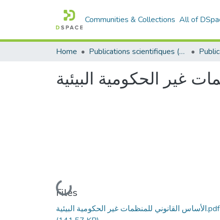
Communities & Collections
All of DSpa
Home
Publications scientifiques (Laboratoires)
ات غير الحكومية البيئية
Loading...
Files
الأساس القانوني للمنظمات غير الحكومية البيئية.pdf