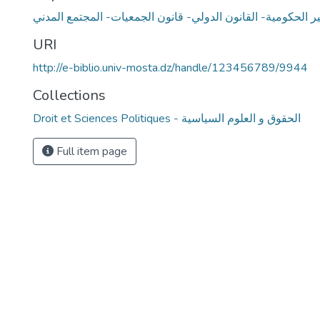
 الحكومية- القانون الدولي- قانون الجمعيات- المجتمع المدني
URI
http://e-biblio.univ-mosta.dz/handle/123456789/9944
Collections
Droit et Sciences Politiques - الحقوق و العلوم السياسية
Full item page