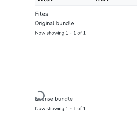
Files
Original bundle
Now showing
1 - 1 of 1
Loading...
License bundle
Now showing
1 - 1 of 1