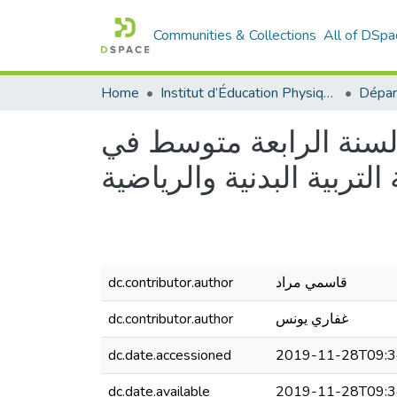
Communities & Collections
All of DSpa
Home
Institut d’Éducation Physique et Sportive
 السنة الرابعة متوسط في
لتربية البدنية والرياضية
dc.contributor.author
قاسمي مراد
dc.contributor.author
غفاري يونس
dc.date.accessioned
2019-11-28T09:3
dc.date.available
2019-11-28T09:3