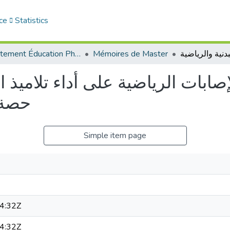
ce
Statistics
Département Éducation Physique et Sportive (EPS)
Mémoires de Master
للإصابات الرياضية على أداء تلاميذ
حصة ا
Simple item page
4:32Z
4:32Z