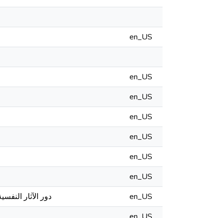
en_US
en_US
en_US
en_US
en_US
en_US
en_US
دور الآثار النفسي
en_US
en_US