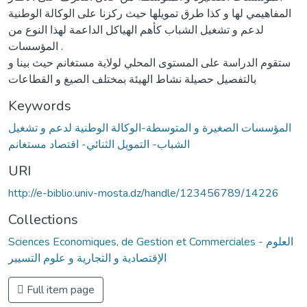
المفاهيمي لها و كذا طرق تمويلها حيث ركزنا على الوكالة الوطنية
لدعم و تشغيل الشباب كأهم الهياكل الداعمة لهذا النوع من
المؤسسات .
ستقوم الدراسة على المستوى المحلي لولاية مستغانم حيث بينا و
بالتفصيل حصيلة نشاط الهيئة بمختلف الصيغ و القطاعات
Keywords
المؤسسات الصغيرة و المتوسطة-الوكالة الوطنية لدعم و تشغيل
الشباب- التمويل الثنائي- اقتصاد مستغانم
URI
http://e-biblio.univ-mosta.dz/handle/123456789/14226
Collections
Sciences Economiques, de Gestion et Commerciales - العلوم
الإقتصادية و التجارية و علوم التسيير
Full item page