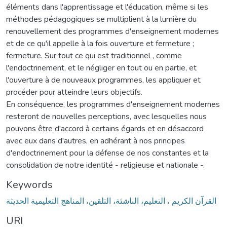
éléments dans l'apprentissage et l'éducation, même si les
méthodes pédagogiques se multiplient à la lumière du
renouvellement des programmes d'enseignement modernes
et de ce qu'il appelle à la fois ouverture et fermeture ;
fermeture. Sur tout ce qui est traditionnel , comme
l'endoctrinement, et le négliger en tout ou en partie, et
l'ouverture à de nouveaux programmes, les appliquer et
procéder pour atteindre leurs objectifs.
En conséquence, les programmes d'enseignement modernes
resteront de nouvelles perceptions, avec lesquelles nous
pouvons être d'accord à certains égards et en désaccord
avec eux dans d'autres, en adhérant à nos principes
d'endoctrinement pour la défense de nos constantes et la
consolidation de notre identité - religieuse et nationale -.
Keywords
القرآن الكريم ، التعليم، الناشئة، التلقين، المناهج التعليمية الحديثة
URI