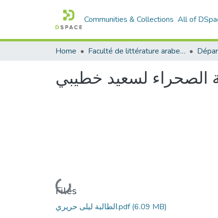
Communities & Collections
All of DSpa
Home
Faculté de littérature arabe et des arts
ية الصحراء لسعيد خطيبي
Loading...
Files
الطالبة ليلى حريري.pdf
(6.09 MB)