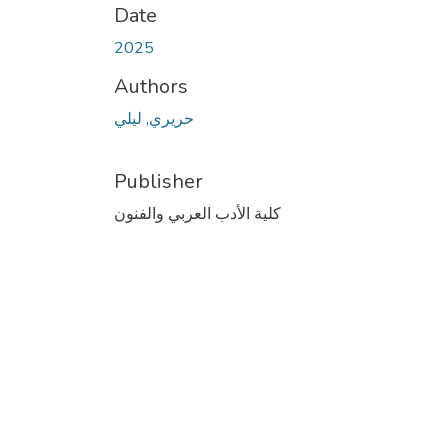
Date
2025
Authors
حريري, ليلي
Publisher
كلية الأدب العربي والفنون