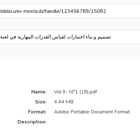
e-biblio.univ-mosta.dz/handle/123456789/15082
تصميم و بناء اختبارات لقياس القدرات المهارية في لعبة 
Name:
Vol 9- N°1 (18).pdf
Size:
4.44 MB
Format:
Adobe Portable Document Format
Description: