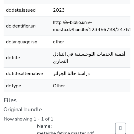
dc.date.issued
2023
http://e-biblio.univ-
dc.identifier.uri
mosta.dz/handle/123456789/24781
dc.language.iso
other
أهمية الخدمات اللوجيستية في التبادل
dc.title
التجاري
dc.title.alternative
دراسة حالة الجزائر
dc.type
Other
Files
Original bundle
Now showing
1 - 1 of 1
Name:
metaiche fatima master.pdf