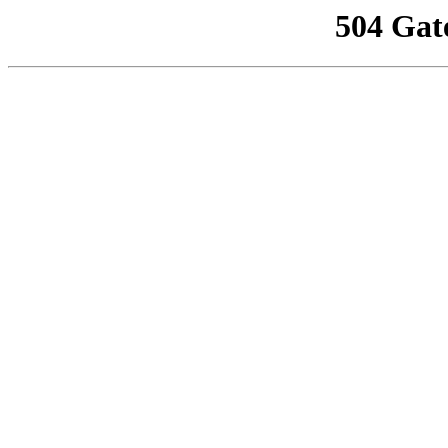
504 Gat