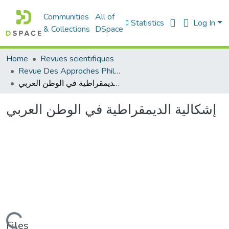
Communities
All of
Statistics
Log In
& Collections
DSpace
Home
Revues scientifiques
Revue Des Approches Philosophiques
إشكالية الديمقراطية في الوطن العربي
إشكالية الديمقراطية في الوطن العربي
Loading...
Files