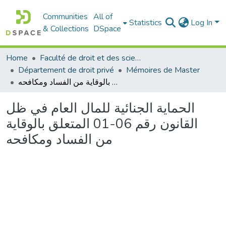
Communities
All of
Statistics
Log In
& Collections
DSpace
Home
Faculté de droit et des sciences politiques
Département de droit privé
Mémoires de Master
الحماية الجنائية للمال العام في ظل القانون رقم 06-01 المتعلق بالوقاية من الفساد ومكافحه
الحماية الجنائية للمال العام في ظل
القانون رقم 06-01 المتعلق بالوقاية
من الفساد ومكافحه