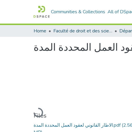
Communities & Collections
All of DSpa
Home
Faculté de droit et des sciences politiques
Dépar
قود العمل المحددة المدة
Loading...
Files
(2.5
الاطار القانوني لعقود العمل المحددة المدة.pdf