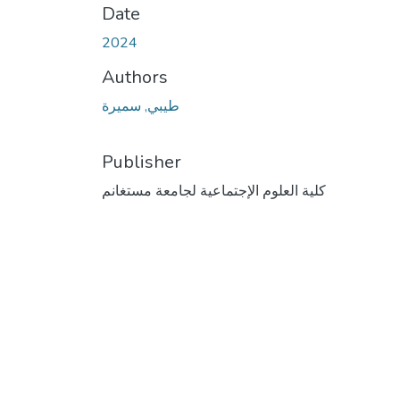
Date
2024
Authors
طيبي, سميرة
Publisher
كلية العلوم الإجتماعية لجامعة مستغانم