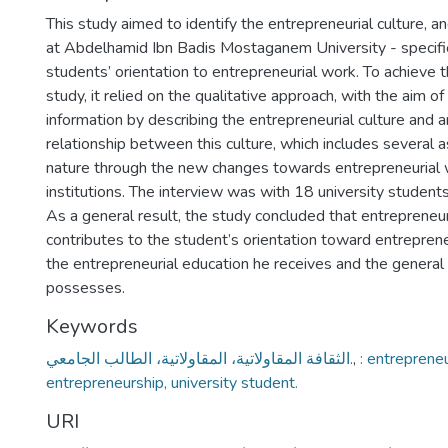
This study aimed to identify the entrepreneurial culture, an
at Abdelhamid Ibn Badis Mostaganem University - specifical
students’ orientation to entrepreneurial work. To achieve t
study, it relied on the qualitative approach, with the aim of
information by describing the entrepreneurial culture and a
relationship between this culture, which includes several a
nature through the new changes towards entrepreneurial 
institutions. The interview was with 18 university students
As a general result, the study concluded that entrepreneur
contributes to the student’s orientation toward entrepren
the entrepreneurial education he receives and the general 
possesses.
Keywords
الثقافة المقاولاتية، المقاولاتية، الطالب الجامعي.
,
: entrepreneu
entrepreneurship, university student.
URI