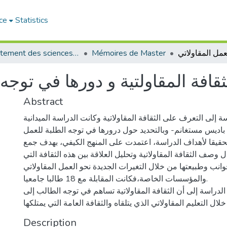
ce
Statistics
Département des sciences sociales
Mémoires de Master
ثقافة المقاولتية و دورها في توجه
Abstract
 إلى التعرف على الثقافة المقاولاتية وكانت الدراسة الميدانية
 باديس مستغانم- وبالتحديد حول درورها في توجه الطلبة للعمل
تحقيقا لأهداف الدراسة، اعتمدت على المنهج الكيفي، بهدف جمع
وصف الثقافة المقاولاتية وتحليل العلاقة بين هذه الثقافة التي
نب وطبيعتها من خلال التغيرات الجديدة نحو العمل المقاولاتي
والمؤسسات الخاصة،فكانت المقابلة مع 18 طالبا جامعيا.
دراسة إلى أن الثقافة المقاولاتية تساهم في توجه الطالب إلى
Description