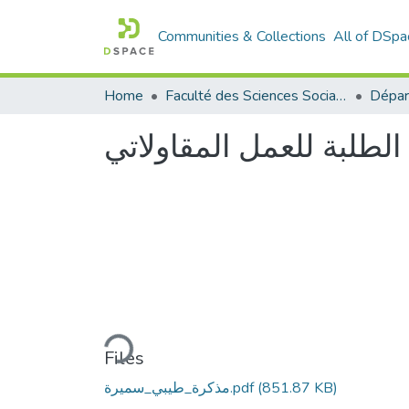
Communities & Collections
All of DSpa
Home
Faculté des Sciences Sociales
 الطلبة للعمل المقاولاتي
Loading...
Files
مذكرة_طيبي_سميرة.pdf
(851.87 KB)