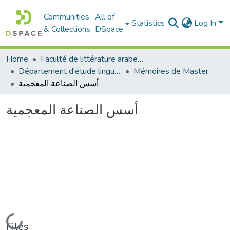
Communities
All of
Statistics
Log In
& Collections
DSpace
Home
Faculté de littérature arabe et des arts
Département d'étude linguistique
Mémoires de Master
أسس الصناعة المعجمية
أسس الصناعة المعجمية
Loading...
Files