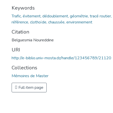
Keywords
Trafic, évitement, dédoublement, géométrie, tracé routier
référence, clothoïde, chaussée, environnement
Citation
Belguesmia Noureddine
URI
http://e-biblio.univ-mosta.dz/handle/123456789/21120
Collections
Mémoires de Master
Full item page