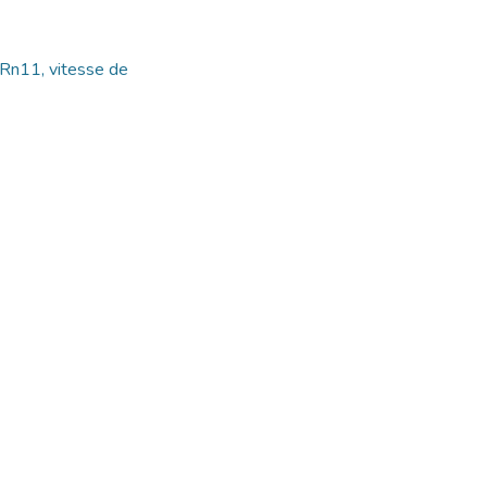
, Rn11, vitesse de