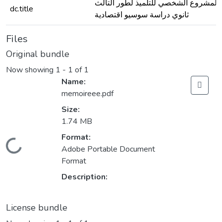
المشروع الشخصي للتلميذ لطور التالث
dc.title
ثانوي دراسة سوسيو اقتصادية
Files
Original bundle
Now showing
1 - 1 of 1
Name:
memoireee.pdf
Size:
1.74 MB
Format:
Loading...
Adobe Portable Document
Format
Description:
License bundle