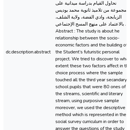
نحاول القيام بدراسة ميدانية على
مجموعة من تلاميذ ثانوية محمد بوديس
الزبابجة، وادي الفضة، ولاية الشلف،
بالاعتماد على منهج المسح الإجتماعي .
Abstract : The study is about he
relationship between the socio-
economic factors and the building of
dc.description.abstract
the Student’s futuristic personal
project. We tried to discover to what
extent these two factors affect in th
choice process where the sample
touched all the third year secandary
school pupils that were 80 ones of al
the streams, scientific and literary
stream, using purposive sample
moreover, we used the descriptive
method which is represented in the
social survey curriculum in order to
answer the questions of the study