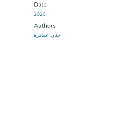
Date
2020
Authors
حنان, عمامرة