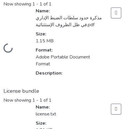
Now showing
1 - 1 of 1
Name:
مذكرة حدود سلطات الضبط الإداري
في ظل الظروف الإستثنائية.pdf
Size:
1.15 MB
Loading...
Format:
Adobe Portable Document
Format
Description:
License bundle
Now showing
1 - 1 of 1
Name:
license.txt
Size: