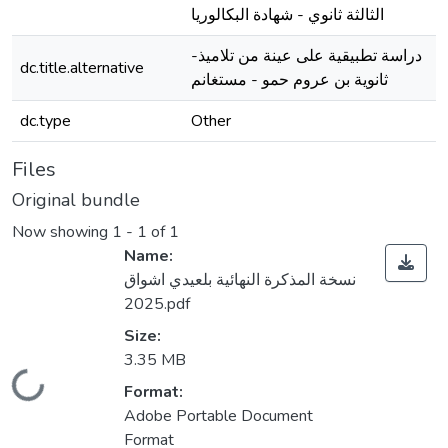
الثالثة ثانوي - شهادة البكالوريا
-دراسة تطبيقية على عينة من تلاميذ
dc.title.alternative
ثانوية بن عروم حمو - مستغانم
dc.type
Other
Files
Original bundle
Now showing
1 - 1 of 1
Name:
نسخة المذكرة النهائية بلعيدي اشواق
2025.pdf
Size:
3.35 MB
Loading...
Format:
Adobe Portable Document
Format