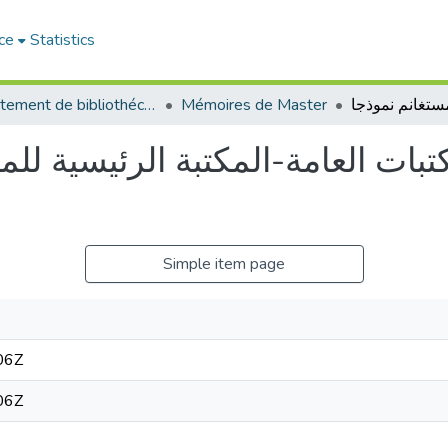
ce
Statistics
Département de bibliothéconomie
Mémoires de Master
كتبات العامة-المكتبة الرئيسية لل
Simple item page
06Z
06Z