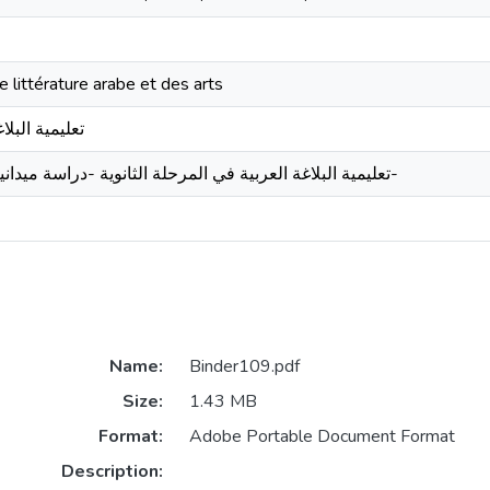
e littérature arabe et des arts
تعليمية البلا
تعليمية البلاغة العربية في المرحلة الثانوية -دراسة ميدانية و صفية-
Name:
Binder109.pdf
Size:
1.43 MB
Format:
Adobe Portable Document Format
Description: