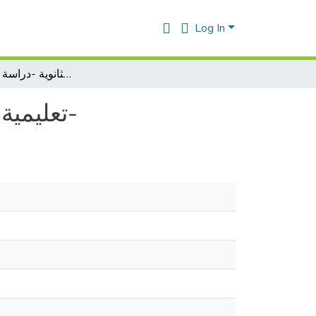
Log In
تعليمية البلاغة العربية في المرحلة الثانوية -دراسة ميدانية و صفية-
تعليمية البلاغة العربية في المرحلة الثانوية -دراسة ميدانية و صفية-