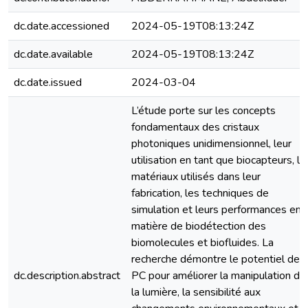
dc.date.accessioned
2024-05-19T08:13:24Z
dc.date.available
2024-05-19T08:13:24Z
dc.date.issued
2024-03-04
L’étude porte sur les concepts
fondamentaux des cristaux
photoniques unidimensionnel, leur
utilisation en tant que biocapteurs, le
matériaux utilisés dans leur
fabrication, les techniques de
simulation et leurs performances en
matière de biodétection des
biomolecules et biofluides. La
recherche démontre le potentiel des
dc.description.abstract
PC pour améliorer la manipulation de
la lumière, la sensibilité aux