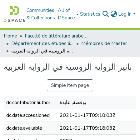
Communities
All of
Statistics
Log In
& Collections
DSpace
Home
Faculté de littérature arabe et des arts
Département des études littéraires et critiques
Mémoires de Master
تاثير الرواية الروسية في الرواية العربية
تاثير الرواية الروسية في الرواية العربية
Simple item page
بوفضة, عايدة
dc.contributor.author
dc.date.accessioned
2021-01-17T09:18:03Z
dc.date.available
2021-01-17T09:18:03Z