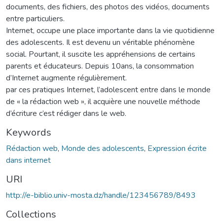
documents, des fichiers, des photos des vidéos, documents
entre particuliers.
Internet, occupe une place importante dans la vie quotidienne
des adolescents. Il est devenu un véritable phénomène
social. Pourtant, il suscite les appréhensions de certains
parents et éducateurs. Depuis 10ans, la consommation
d’Internet augmente régulièrement.
par ces pratiques Internet, l’adolescent entre dans le monde
de « la rédaction web », il acquière une nouvelle méthode
d’écriture c’est rédiger dans le web.
Keywords
Rédaction web
,
Monde des adolescents
,
Expression écrite
dans internet
URI
http://e-biblio.univ-mosta.dz/handle/123456789/8493
Collections