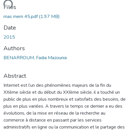
ding...
Files
mas mem 45.pdf
(1.97 MB)
Date
2015
Authors
BENARROUM, Fadia Mazounia
Abstract
Internet est l’un des phénomènes majeurs de la fin du
XXème siècle et du début du XXIème siècle, il a touché un
public de plus en plus nombreux et satisfaits des besoins, de
plus en plus variées. A travers le temps ce dernier a eu des
évolutions, de la mise en réseau de la recherche au
commerce à distance en passant par les services
administratifs en ligne ou la communication et le partage des