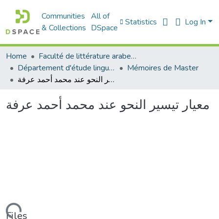
Communities
All of
Statistics
Log In
& Collections
DSpace
Home
Faculté de littérature arabe et des arts
Département d'étude linguistique
Mémoires de Master
معيار تيسير النحو عند محمد أحمد عرفة
معيار تيسير النحو عند محمد أحمد عرفة
Files