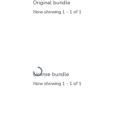
Original bundle
Now showing
1 - 1 of 1
Loading...
License bundle
Now showing
1 - 1 of 1