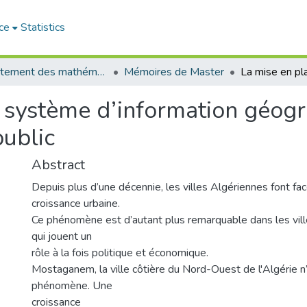
ce
Statistics
Département des mathématiques et informatique
Mémoires de Master
n système d’information géogr
public
Abstract
Depuis plus d’une décennie, les villes Algériennes font fac
croissance urbaine.
Ce phénomène est d’autant plus remarquable dans les vil
qui jouent un
rôle à la fois politique et économique.
Mostaganem, la ville côtière du Nord-Ouest de l'Algérie 
phénomène. Une
croissance