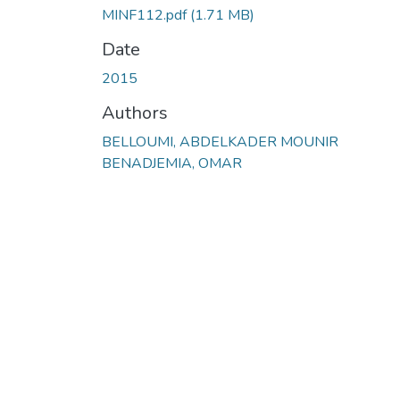
MINF112.pdf
(1.71 MB)
Date
2015
Authors
BELLOUMI, ABDELKADER MOUNIR
BENADJEMIA, OMAR