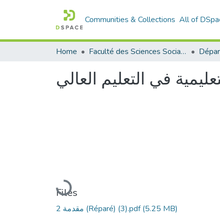
Communities & Collections
All of DSpa
Home
Faculté des Sciences Sociales
عليمية في التعليم العالي
Loading...
Files
(5.25 MB)
مقدمة 2 (Réparé) (3).pdf