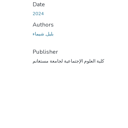
Date
2024
Authors
بليل, شيماء
Publisher
كلية العلوم الإجتماعية لجامعة مستغانم