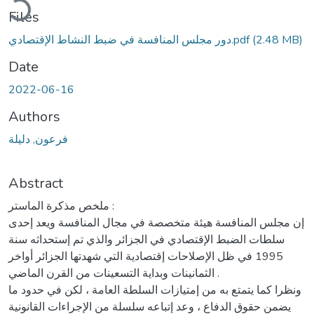
Files
(2.48 MB)
دور مجلس المنافسة في ضبط النشاط الإقتصادي.pdf
Date
2022-06-16
Authors
فرعون, دليلة
Abstract
ملخص مذكرة الماستر :
إن مجلس المنافسة هيئة متخصصة في مجال المنافسة ويعد إحدى
سلطات الضبط الإقتصادي في الجزائر والذي تم إستحداثه سنة
1995 في ظل الإصلاحات إقتصادية التي شهدتها الجزائر أواخر
الثمانينات وبداية التسعينات من القرن الماضي .
ونظرا كما يتمتع به من إمتيازات السلطة العامة ، لكن في حدود ما
يضمن حقوق الدفاع ، وعد إتباعه سلسلة من الإجراءات القانونية