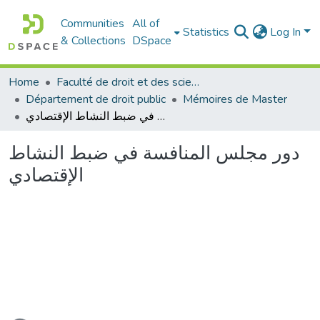
Communities
All of
Statistics
Log In
& Collections
DSpace
Home
Faculté de droit et des sciences politiques
Département de droit public
Mémoires de Master
دور مجلس المنافسة في ضبط النشاط الإقتصادي
دور مجلس المنافسة في ضبط النشاط
الإقتصادي
Loading...