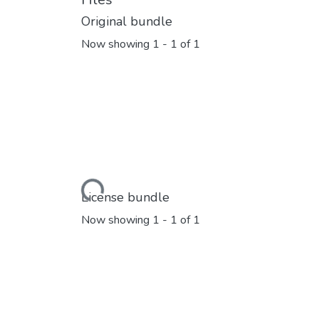
Original bundle
Now showing
1 - 1 of 1
Loading...
License bundle
Now showing
1 - 1 of 1