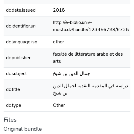
dc.date.issued
2018
http://e-biblio.univ-
dc.identifier.uri
mosta.dz/handle/123456789/6738
dc.language.iso
other
faculté de littérature arabe et des
dc.publisher
arts
dc.subject
جمال الدين بن شيخ
دراسة في المقدمة النقدية لجمال الدين
dc.title
بن شيخ
dc.type
Other
Files
Original bundle