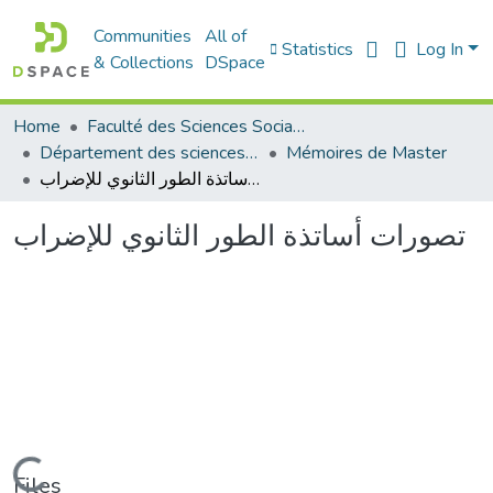
Communities
All of
Statistics
Log In
& Collections
DSpace
Home
Faculté des Sciences Sociales
Département des sciences sociales
Mémoires de Master
تصورات أساتذة الطور الثانوي للإضراب
تصورات أساتذة الطور الثانوي للإضراب
Files