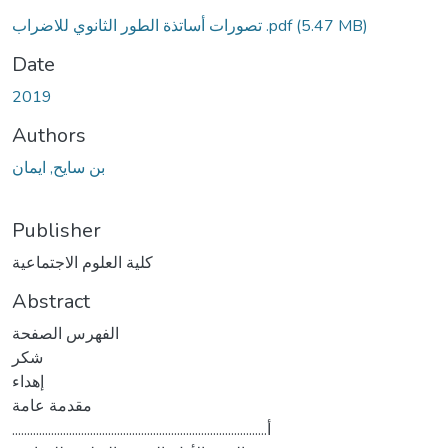
Loading...
(5.47 MB)
تصورات أساتذة الطور الثانوي للاضراب .pdf
Date
2019
Authors
بن سايح, ايمان
Publisher
كلية العلوم الاجتماعية
Abstract
الفهرس الصفحة
شكر
إهداء
مقدمة عامة
.....................................................................................أ