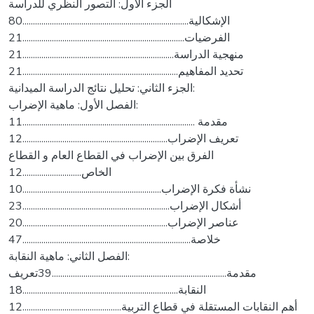
الجزء الأول: التصور النظري للدراسة
الإشكالية...............................................................................80
الفرضيات.............................................................................21
منهجية الدراسة........................................................................21
تحديد المفاهيم..........................................................................21
الجزء الثاني: تحليل نتائج الدراسة الميدانية:
الفصل الأول: ماهية الإضراب:
مقدمة ..................................................................................11
تعريف الإضراب.....................................................................12
الفرق بين الإضراب في القطاع العام و القطاع
الخاص............................12
نشأة فكرة الإضراب..................................................................10
أشكال الإضراب......................................................................23
عناصر الإضراب.....................................................................20
خلاصة................................................................................47
الفصل الثاني: ماهية النقابة:
مقدمة...................................................................................39تعريف
النقابة..........................................................................18
أهم النقابات المستقلة في قطاع التربية...............................................12