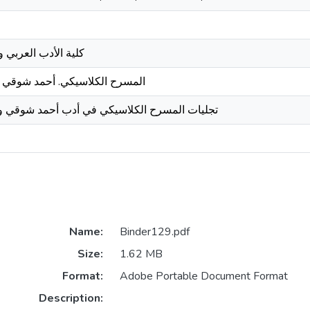
كلية الأدب العربي و
المسرح الكلاسيكي. أحمد شوقي . 
تجليات المسرح الكلاسيكي في أدب أحمد شوقي و 
Name:
Binder129.pdf
Size:
1.62 MB
Format:
Adobe Portable Document Format
Description: