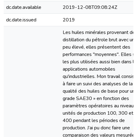
dc.date.available
2019-12-08T09:08:24Z
dc.date.issued
2019
Les huiles minérales provenant de 
distillation du pétrole brut avec un 
peu élevé, elles présentent des
performances "moyennes". Elles s
les plus utilisées aussi bien dans l
applications automobiles
qu'industrielles. Mon travail consist
à faire un suivi des analyses de la
qualité des huiles de base pour un 
grade SAE30 » en fonction des
paramètres opératoires au niveau 
unités de production 100, 300 et
400 pendant les périodes de
production. J’ai pu donc faire une
comparaison des valeurs mesurée