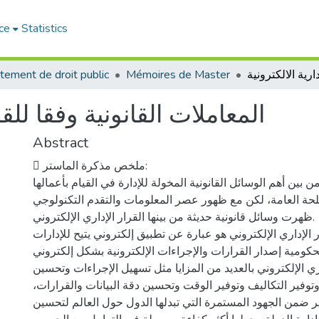
ce
Statistics
tement de droit public
Mémoires de Master
المعاملات القانونية وفقا للقر
Abstract
 ملخص مذكرة الماستر:
من بين أهم الوسائل القانونية المخولة للإدارة في القيام بأعمالها
لحة العامة، لكن مع ظهور عصر المعلومات والتقدم التكنولوجي
ظهرت وسائل قانونية حديثة من بينها القرار الإداري الإلكتروني.
 الإداري الإلكتروني هو عبارة عن تطبيق إلكتروني يتيح للإدارات
حكومية إصدار القرارات والإجراءات الإلكترونية بشكل إلكتروني.
اري الإلكتروني بالعديد من المزايا مثل تسهيل الإجراءات وتحسين
توفير التكاليف وتوفير الوقت وتحسين دقة البيانات والقرارات،
ير ضمن الجهود المستمرة التي تبدلها الدول حول العالم لتحسين