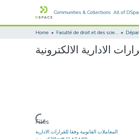
Communities & Collections
All of DSpa
Home
Faculté de droit et des sciences politiques
Dépar
ارات الادارية الالكترونية
Loading...
Files
المعاملات القانونية وفقا للقرارات الادارية