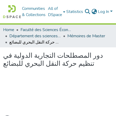
Communities
All of
Statistics
Log In
& Collections
DSpace
Home
Faculté des Sciences Économiques Commerciales et des Sciences de Gestion
Département des sciences commerciales
Mémoires de Master
دور المصطلحات التجارية الدولية في تنظيم حركة النقل البحري للبضائع
دور المصطلحات التجارية الدولية في
تنظيم حركة النقل البحري للبضائع