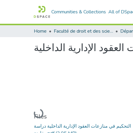
Communities & Collections
All of DSpa
Home
Faculté de droit et des sciences politiques
Dépar
العقود الإدارية الداخلية
Loading...
Files
التحكيم في منازعات العقود الإدارية الداخلية دراسة