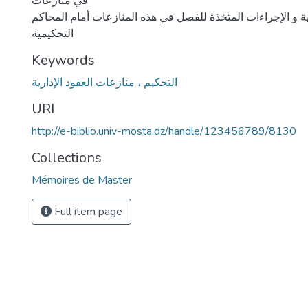
في منازعات
خلية و الإجراءات المتخذة للفصل في هذه المنازعات أمام المحاكم
التحكيمية
Keywords
التحكيم ، منازعات العقود الإدارية
URI
http://e-biblio.univ-mosta.dz/handle/123456789/8130
Collections
Mémoires de Master
Full item page