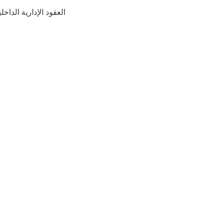
العقود الإدارية الدا