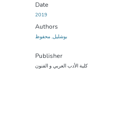
Date
2019
Authors
بوشليل, محفوظ
Publisher
كلية الأدب العربي و الفنون