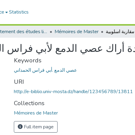
ce
Statistics
Département des études littéraires et critiques
Mémoires de Master
 أراك عصي الدمع لأبي فراس الح
Keywords
عصي الدمع .أبي فراس الحمداني
URI
http://e-biblio.univ-mosta.dz/handle/123456789/13811
Collections
Mémoires de Master
Full item page