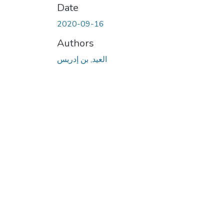
Date
2020-09-16
Authors
العيد, بن إدريس