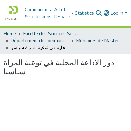
Communities
All of
Statistics
Log In
& Collections
DSpace
Home
Faculté des Sciences Sociales
Département de communication
Mémoires de Master
دور الاذاعة المحلية في توعية المراة سياسيا
دور الاذاعة المحلية في توعية المراة
سياسيا
Loading...