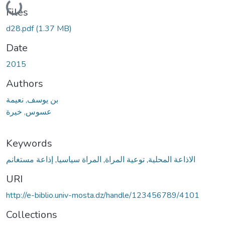
Files
d28.pdf
(1.37 MB)
Date
2015
Authors
بن يوسف, نعيمة
عسوس, خيرة
Keywords
إذاعة مستغانم
,
المراة سياسيا
,
توعية المراة
,
الاذاعة المحلية
URI
http://e-biblio.univ-mosta.dz/handle/123456789/4101
Collections