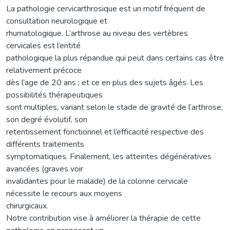
La pathologie cervicarthrosique est un motif fréquent de
consultation neurologique et
rhumatologique. L’arthrose au niveau des vertèbres
cervicales est l’entité
pathologique la plus répandue qui peut dans certains cas être
relativement précoce
dès l’age de 20 ans ; et ce en plus des sujets âgés. Les
possibilités thérapeutiques
sont multiples, variant selon le stade de gravité de l’arthrose,
son degré évolutif, son
retentissement fonctionnel et l’efficacité respective des
différents traitements
symptomatiques. Finalement, les atteintes dégénératives
avancées (graves voir
invalidantes pour le malade) de la colonne cervicale
nécessite le recours aux moyens
chirurgicaux.
Notre contribution vise à améliorer la thérapie de cette