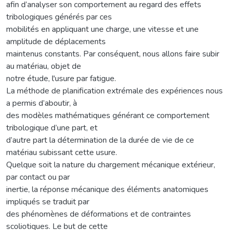
afin d’analyser son comportement au regard des effets
tribologiques générés par ces
mobilités en appliquant une charge, une vitesse et une
amplitude de déplacements
maintenus constants. Par conséquent, nous allons faire subir
au matériau, objet de
notre étude, l'usure par fatigue.
La méthode de planification extrémale des expériences nous
a permis d’aboutir, à
des modèles mathématiques générant ce comportement
tribologique d’une part, et
d’autre part la détermination de la durée de vie de ce
matériau subissant cette usure.
Quelque soit la nature du chargement mécanique extérieur,
par contact ou par
inertie, la réponse mécanique des éléments anatomiques
impliqués se traduit par
des phénomènes de déformations et de contraintes
scoliotiques. Le but de cette