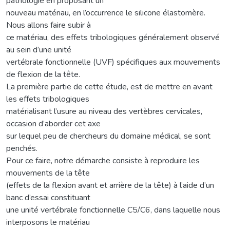
pathologie en proposant un
nouveau matériau, en l’occurrence le silicone élastomère.
Nous allons faire subir à
ce matériau, des effets tribologiques généralement observé
au sein d’une unité
vertébrale fonctionnelle (UVF) spécifiques aux mouvements
de flexion de la tête.
La première partie de cette étude, est de mettre en avant
les effets tribologiques
matérialisant l’usure au niveau des vertèbres cervicales,
occasion d’aborder cet axe
sur lequel peu de chercheurs du domaine médical, se sont
penchés.
Pour ce faire, notre démarche consiste à reproduire les
mouvements de la tête
(effets de la flexion avant et arrière de la tête) à l’aide d’un
banc d’essai constituant
une unité vertébrale fonctionnelle C5/C6, dans laquelle nous
interposons le matériau