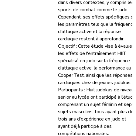
dans divers contextes, y compris les
sports de combat comme le judo.
Cependant, ses effets spécifiques su
les paramètres tels que la fréquence
d'attaque active et la réponse
cardiaque restent à approfondir.
Objectif : Cette étude vise à évaluer
les effets de l'entraînement HIIT
spécialisé en judo sur la fréquence
d'attaque active, la performance au
Cooper Test, ainsi que les réponses
cardiaques chez de jeunes judokas.
Participants : Huit judokas de niveau
senior au lycée ont participé à l'étude
comprenant un sujet féminin et sept
sujets masculins, tous ayant plus de
trois ans d'expérience en judo et
ayant déjà participé à des
compétitions nationales.