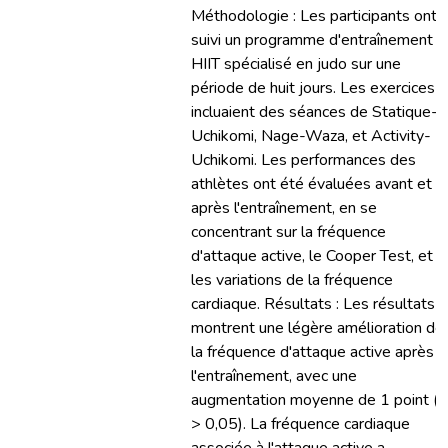
Méthodologie : Les participants ont
suivi un programme d'entraînement
HIIT spécialisé en judo sur une
période de huit jours. Les exercices
incluaient des séances de Statique-
Uchikomi, Nage-Waza, et Activity-
Uchikomi. Les performances des
athlètes ont été évaluées avant et
après l'entraînement, en se
concentrant sur la fréquence
d'attaque active, le Cooper Test, et
les variations de la fréquence
cardiaque. Résultats : Les résultats
montrent une légère amélioration de
la fréquence d'attaque active après
l'entraînement, avec une
augmentation moyenne de 1 point (p
> 0,05). La fréquence cardiaque