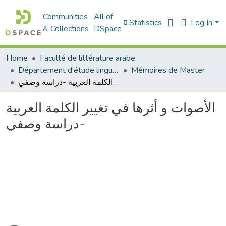
Communities
All of
Statistics
Log In
& Collections
DSpace
Home
Faculté de littérature arabe et des arts
Département d'étude linguistique
Mémoires de Master
الأصوات و أثرها في تغيير الكلمة العربية -دراسة وصفي
الأصوات و أثرها في تغيير الكلمة العربية
-دراسة وصفي