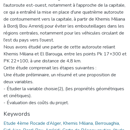
l'autoroute est-ouest, notamment à l'approche de la capitale,
ce qui a entraîné la mise en place d'une quatrième autoroute
de contournement vers la capitale, à partir de Khemis Miliana
à Bordj Bou Arreridj pour éviter les embouteillages dans les
régions centrales, notamment pour les véhicules circulant de
l'est du pays vers l'ouest.
Nous avons étudié une partie de cette autoroute reliant
Khemis Miliana et El Barouga, entre les points Pk 17+300 et
PK 22+100, à une distance de 4,8 km.
Cette étude comprenait les étapes suivantes :
Une étude préliminaire, un résumé et une proposition de
deux variables.
- Étudier la variable choisie(2), (les propriétés géométriques
et cinétiques).
- Évaluation des coûts du projet.
Keywords
Etude 4ème Rocade d’Alger, Khemis Miliana, Berrouaghia,