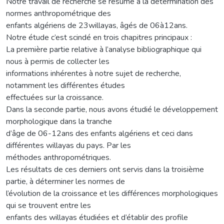
Notre travail de recherche se résume à la détermination des
normes anthropométrique des
enfants algériens de 23willayas, âgés de 06à12ans.
Notre étude c’est scindé en trois chapitres principaux :
La première partie relative à l’analyse bibliographique qui
nous à permis de collecter les
informations inhérentes à notre sujet de recherche,
notamment les différentes études
effectuées sur la croissance.
Dans la seconde partie, nous avons étudié le développement
morphologique dans la tranche
d’âge de 06-12ans des enfants algériens et ceci dans
différentes willayas du pays. Par les
méthodes anthropométriques.
Les résultats de ces derniers ont servis dans la troisième
partie, à déterminer les normes de
l’évolution de la croissance et les différences morphologiques
qui se trouvent entre les
enfants des willayas étudiées et d’établir des profile