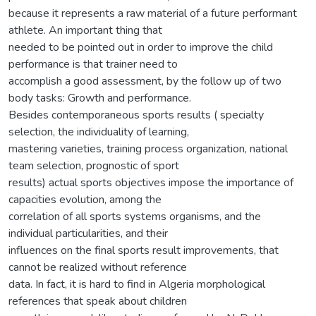
because it represents a raw material of a future performant
athlete. An important thing that
needed to be pointed out in order to improve the child
performance is that trainer need to
accomplish a good assessment, by the follow up of two
body tasks: Growth and performance.
Besides contemporaneous sports results ( specialty
selection, the individuality of learning,
mastering varieties, training process organization, national
team selection, prognostic of sport
results) actual sports objectives impose the importance of
capacities evolution, among the
correlation of all sports systems organisms, and the
individual particularities, and their
influences on the final sports result improvements, that
cannot be realized without reference
data. In fact, it is hard to find in Algeria morphological
references that speak about children