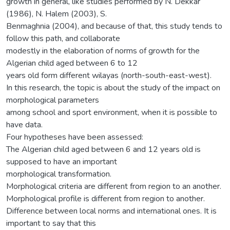
growth in general, like studies performed by N. Dekkar
(1986), N. Halem (2003), S.
Benmaghnia (2004), and because of that, this study tends to
follow this path, and collaborate
modestly in the elaboration of norms of growth for the
Algerian child aged between 6 to 12
years old form different wilayas (north-south-east-west).
In this research, the topic is about the study of the impact on
morphological parameters
among school and sport environment, when it is possible to
have data.
Four hypotheses have been assessed:
The Algerian child aged between 6 and 12 years old is
supposed to have an important
morphological transformation.
Morphological criteria are different from region to an another.
Morphological profile is different from region to another.
Difference between local norms and international ones. It is
important to say that this